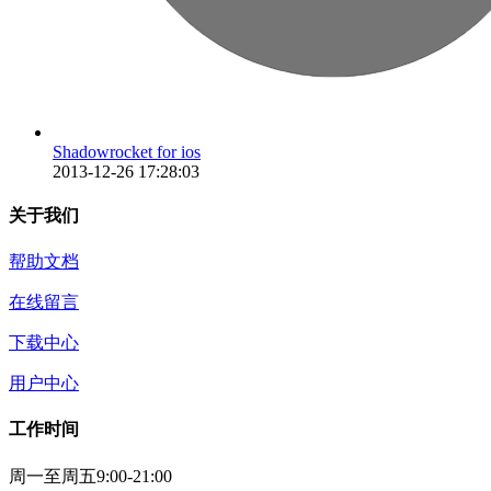
Shadowrocket for ios
2013-12-26 17:28:03
关于我们
帮助文档
在线留言
下载中心
用户中心
工作时间
周一至周五9:00-21:00