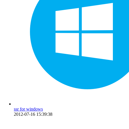
ssr for windows
2012-07-16 15:39:38