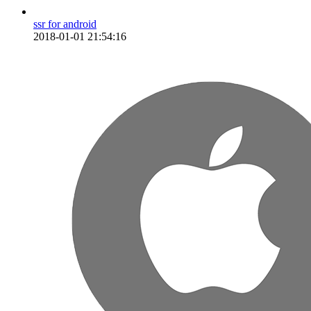
ssr for android
2018-01-01 21:54:16