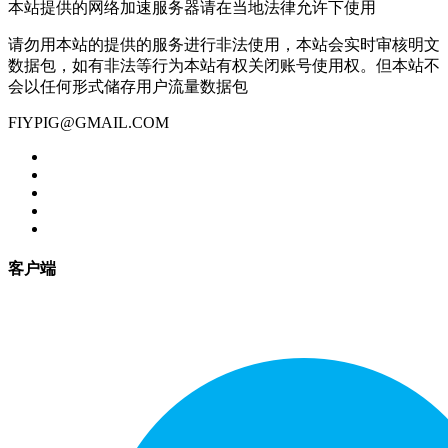
本站提供的网络加速服务器请在当地法律允许下使用
请勿用本站的提供的服务进行非法使用，本站会实时审核明文
数据包，如有非法等行为本站有权关闭账号使用权。但本站不
会以任何形式储存用户流量数据包
FIYPIG@GMAIL.COM
客户端