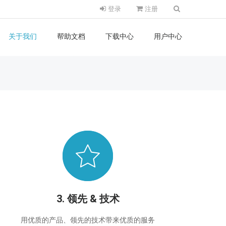
登录
注册
关于我们
帮助文档
下载中心
用户中心
3. 领先 & 技术
用优质的产品、领先的技术带来优质的服务