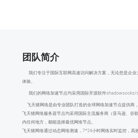
团队简介
我们专注于国际互联网高速访问解决方案，无论您是企业大
体验。
我们的网络加速节点均采用国际开源软件shadowsocks/s
飞天猪网络是由专业团队打造的全球网络加速节点提供商，
飞天猪网络服务器节点均采用国际主流服务商（亚马逊、谷歌
内任何地方，都能选择最优网络节点。
飞天猪网络通过动态网络测速，7*24小时网络实时监控，