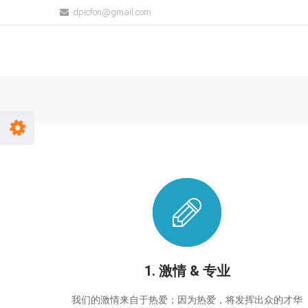
dpicfon@gmail.com
1. 激情 & 专业
我们的激情来自于热爱；因为热爱，将发挥出众的才华