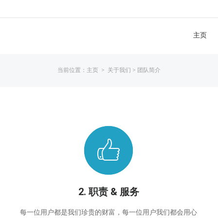
主页
当前位置：
主页
>
关于我们
>
团队简介
2. 职责 & 服务
每一位用户都是我们珍贵的财富，每一位用户我们都会用心