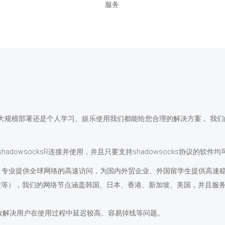
服务
规模部署还是个人学习、娱乐使用我们都能给您合理的解决方案 。我们
hadowsocksR连接并使用，并且只要支持shadowsocks协议的软
专业提供全球网络的高速访问，为国内外贸企业、外国留学生提供高速
等），我们的网络节点涵盖韩国、日本、香港、新加坡、美国，并且服务
高效解决用户在使用过程中延迟较高、容易掉线等问题。