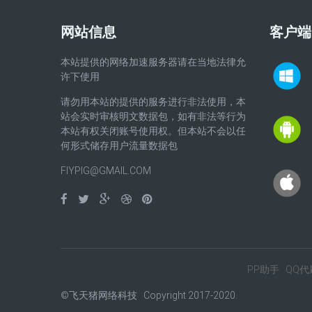
网站信息
客户端
本站提供的网络加速服务器请在当地法律允
许下使用
请勿用本站的提供的服务进行非法使用，本
站会实时审核明文数据包，如有非法等行为
本站有权关闭账号使用权。但本站不会以任
何形式储存用户流量数据包
FIYPIG@GMAIL.COM
PP助手
QQ代
©飞天猪网络科技 Copyright 2017-2020.