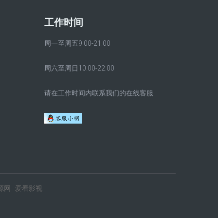
工作时间
周一至周五9:00-21:00
周六至周日10:00-22:00
请在工作时间内联系我们的在线客服
源网
爱看影视