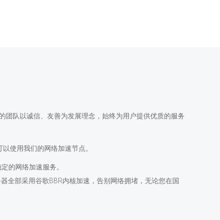
的团队以诚信、友善为发展理念，始终为用户提供优质的服务
件均可以使用我们的网络加速节点。
稳定的网络加速服务。
器全部采用谷歌BBR内核加速，告别网络拥堵，无论您在国